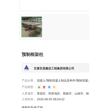
预制框架柱
甘肃安居建设工程集团有限公司
产品分类：
混凝土/预制混凝土制品及构件/预制混凝土柱
产品类型：
入库城市：
荣昌区、阿里地区、那曲市、山南市、林芝市、昌都市、日喀则市、拉萨市、兰州市、儋州市、三沙市、海口市、滨州市、临沂市、安徽省、菏泽市、德州市、全国、佛山市
入库时间：
2026-06-05 08:54:32
规格型号/年产能