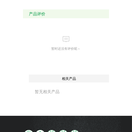
产品评价
暂时还没有评价呢～
相关产品
暂无相关产品