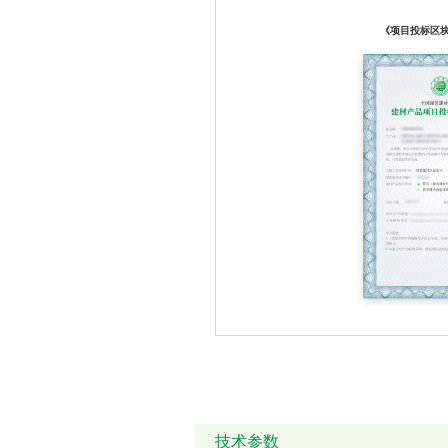
《项目投标区
技术参数