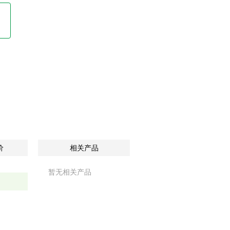
价
相关产品
暂无相关产品