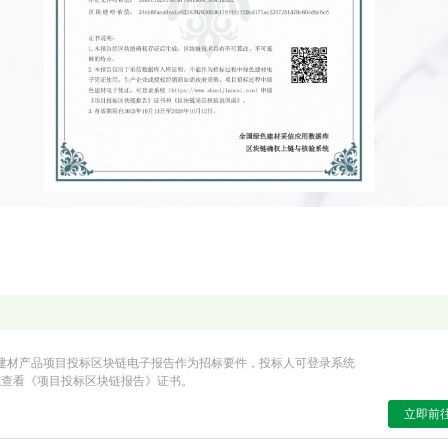
建材产品项目投标区块链电子报告作为招标要件，投标人可登录系统
或查看《项目投标区块链报告》证书。
立即前往