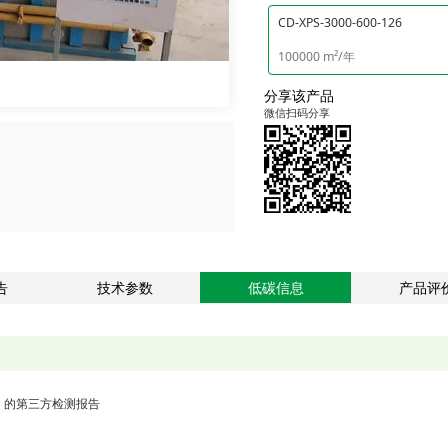
CD-XPS-3000-600-126
100000 m²/年
分享该产品
微信扫码分享
告
技术参数
低碳信息
产品评
》的第三方检测报告