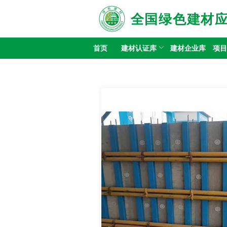
全国绿色建材
首页
建材认证库
建材企业库
项