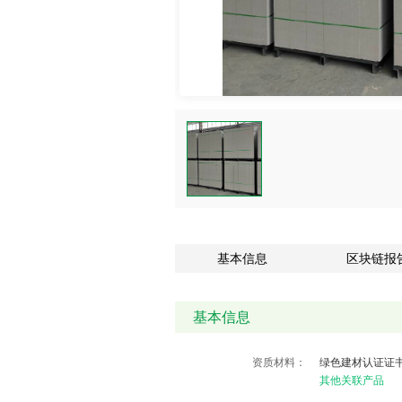
基本信息
区块链报
基本信息
资质材料：
绿色建材认证证
其他关联产品