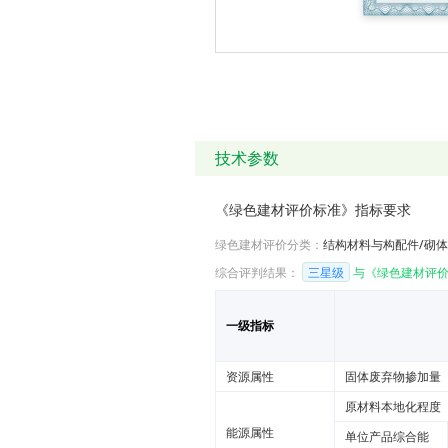
技术参数
《绿色建材评价标准》指标要求
绿色建材评价分类：
结构材料与构配件/砌
综合评判结果：
三星级
与《绿色建材评价
一级指标
资源属性
固体废弃物掺加量
原材料本地化程度
能源属性
单位产品综合能