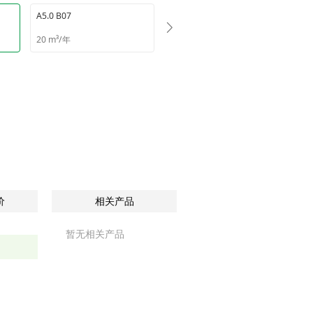
A5.0 B07
A5.0 B06
20 m³/年
20 m³/年
价
相关产品
暂无相关产品