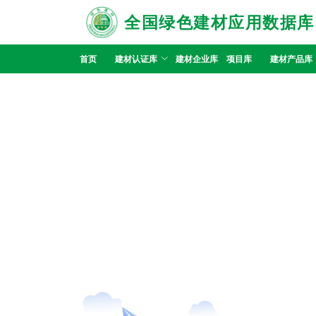
全国绿色建材应用数据库
首页
建材认证库
建材企业库
项目库
建材产品库