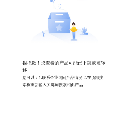
很抱歉！您查看的产品可能已下架或被转
移
您可以：1.联系企业询问产品情况 2.在顶部搜
索框重新输入关键词搜索相似产品