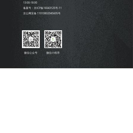
13:00-18:00
备案号：京ICP备16043125号-11
京公网安备 11010802045605号
微信公众号
微信小程序