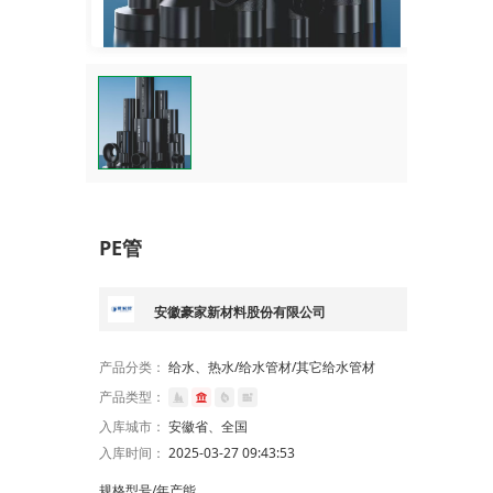
PE管
安徽豪家新材料股份有限公司
产品分类：
给水、热水/给水管材/其它给水管材
产品类型：
入库城市：
安徽省、全国
入库时间：
2025-03-27 09:43:53
规格型号/年产能