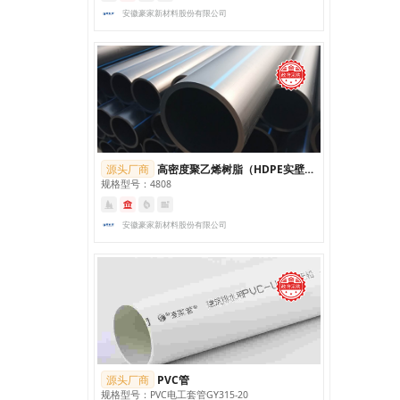
安徽豪家新材料股份有限公司
源头厂商
高密度聚乙烯树脂（HDPE实壁排水管）
规格型号：4808
安徽豪家新材料股份有限公司
源头厂商
PVC管
规格型号：PVC电工套管GY315-20