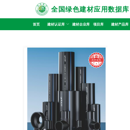
全国绿色建材应用数据库
首页
建材认证库
建材企业库
项目库
建材产品库