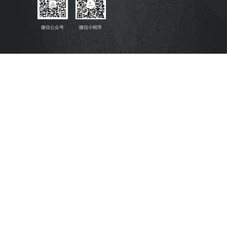
微信公众号
微信小程序