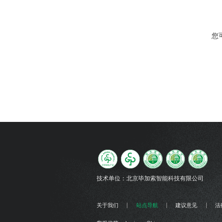
您
技术单位：
北京毕加索智能科技有限公司
关于我们
站点导航
建议意见
法