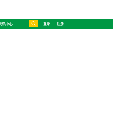
登录
注册
资讯中心