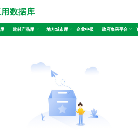
应用数据库
目库
建材产品库
地方城市库
企业申报
政府集采平台