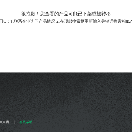
很抱歉！您查看的产品可能已下架或被转移
可以：1.联系企业询问产品情况 2.在顶部搜索框重新输入关键词搜索相似
律声明
在线帮助