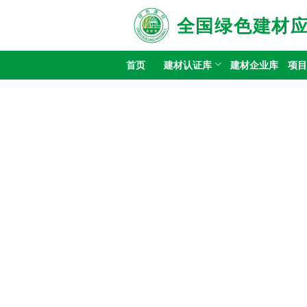
全国绿色建材
首页
建材认证库
建材企业库
项