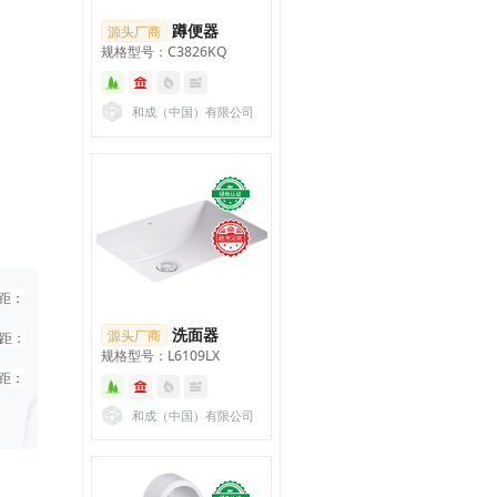
蹲便器
源头厂商
规格型号：C3826KQ
和成（中国）有限公司
坑距：
洗面器
源头厂商
坑距：
规格型号：L6109LX
坑距：
和成（中国）有限公司