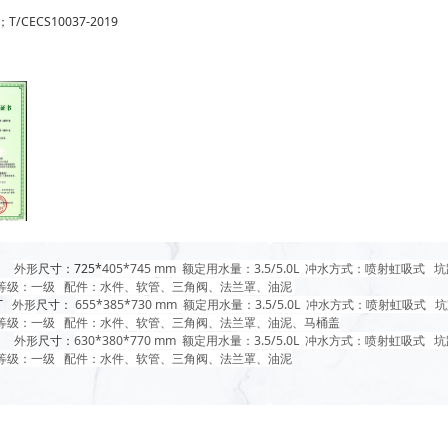
；T/CECS10037-2019
3K
外形
尺寸：725*
405*745 mm 额定用水量：3.5/5.0L 冲水方式：喷射虹吸式 
效等级：一级 配件：水件、软管、三角阀、法兰罩、油泥
KT
外形
尺寸：
655*385*730 mm 额定用水量：3.5/5.0L 冲水方式：喷射虹吸式 
效等级：一级 配件：水件、软管、三角阀、法兰罩、油泥、马桶盖
3K
外形
尺寸：
630*380*770 mm 额定用水量：3.5/5.0L 冲水方式：喷射虹吸式 
效等级：一级 配件：水件、软管、三角阀、法兰罩、油泥