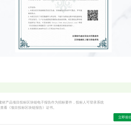
建材产品项目投标区块链电子报告作为招标要件，投标人可登录系统
或查看《项目投标区块链报告》证书。
立即前往