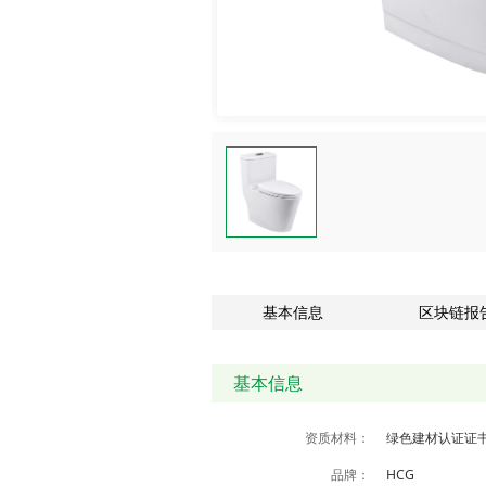
基本信息
区块链报
基本信息
资质材料：
绿色建材认证证
品牌：
HCG