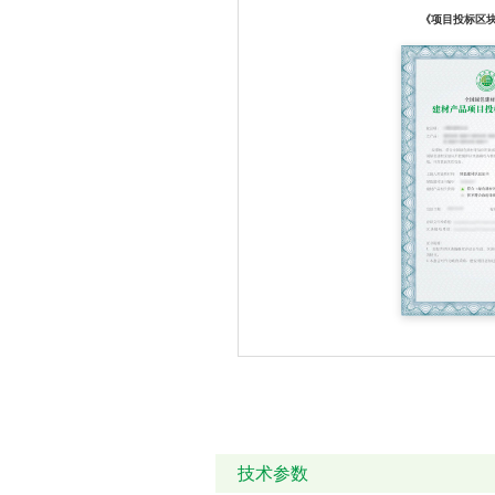
《项目投标区
技术参数