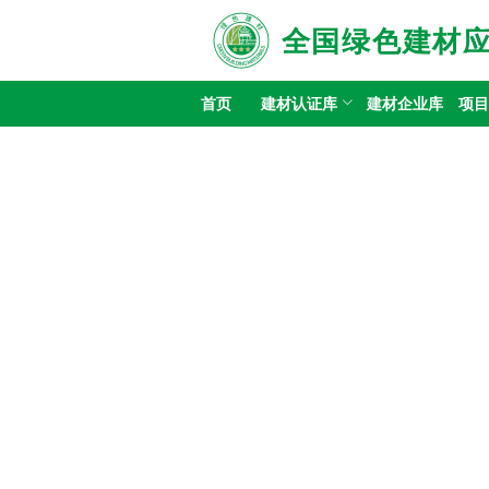
全国绿色建材
首页
建材认证库
建材企业库
项