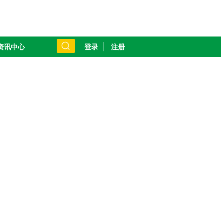
登录
注册
资讯中心