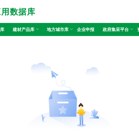
应用数据库
目库
建材产品库
地方城市库
企业申报
政府集采平台