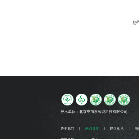
您
技术单位：
北京毕加索智能科技有限公司
关于我们
站点导航
建议意见
法