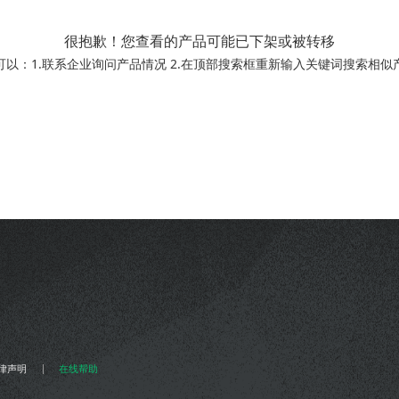
很抱歉！您查看的产品可能已下架或被转移
可以：1.联系企业询问产品情况 2.在顶部搜索框重新输入关键词搜索相似
律声明
在线帮助