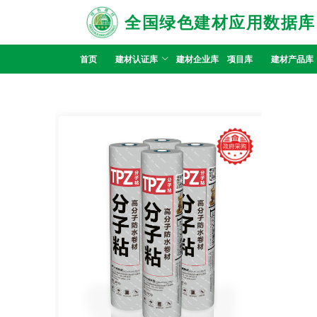
全国绿色建材应用数据库
首页
建材认证库
建材企业库
项目库
建材产品库