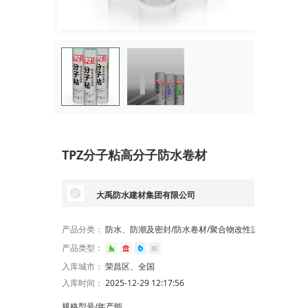
TPZ分子粘高分子防水卷材
大禹防水建材集团有限公司
产品分类：
防水、防潮及密封/防水卷材/聚合物改性沥青防水卷材/预铺/湿铺防水卷材(沥青基)
产品类型：
入库城市：
荣昌区、全国
入库时间：
2025-12-29 12:17:56
规格型号/年产能