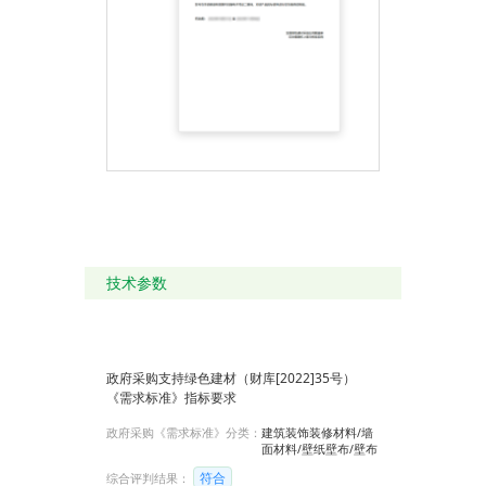
技术参数
政府采购支持绿色建材（财库[2022]35号）
《需求标准》指标要求
政府采购《需求标准》分类：
建筑装饰装修材料/墙
面材料/壁纸壁布/壁布
符合
综合评判结果：