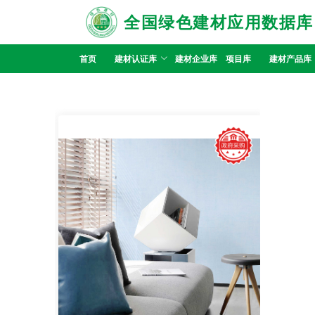
全国绿色建材应用数据库
首页
建材认证库
建材企业库
项目库
建材产品库