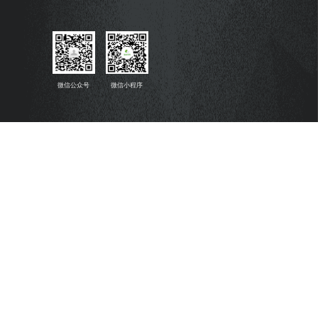
微信公众号
微信小程序