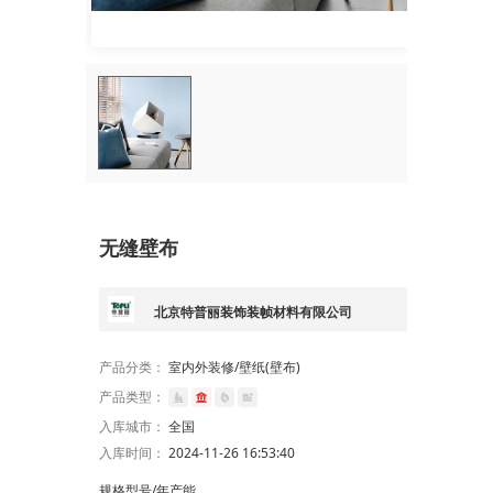
无缝壁布
北京特普丽装饰装帧材料有限公司
产品分类：
室内外装修/壁纸(壁布)
产品类型：
入库城市：
全国
入库时间：
2024-11-26 16:53:40
规格型号/年产能