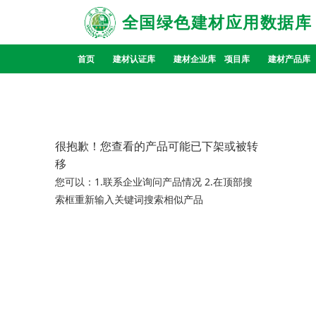
全国绿色建材应用数据库
首页
建材认证库
建材企业库
项目库
建材产品库
很抱歉！您查看的产品可能已下架或被转
移
您可以：1.联系企业询问产品情况 2.在顶部搜
索框重新输入关键词搜索相似产品