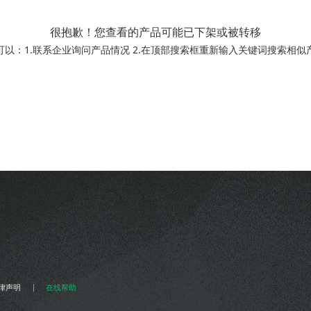
很抱歉！您查看的产品可能已下架或被转移
可以：1.联系企业询问产品情况 2.在顶部搜索框重新输入关键词搜索相似
律声明
在线帮助