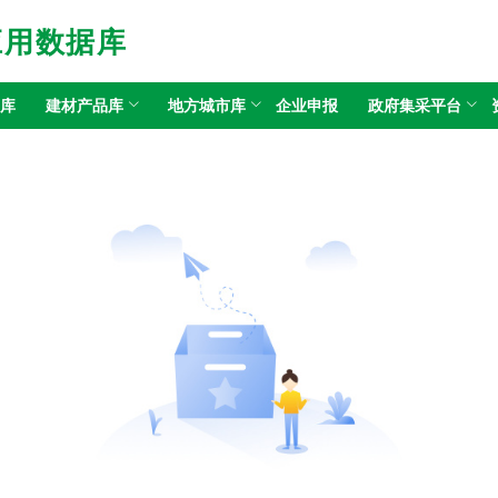
应用数据库
目库
建材产品库
地方城市库
企业申报
政府集采平台