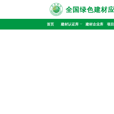
全国绿色建材
首页
建材认证库
建材企业库
项