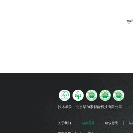
您
技术单位：
北京毕加索智能科技有限公司
关于我们
站点导航
建议意见
法