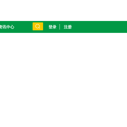
登录
注册
资讯中心