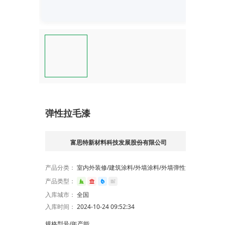
弹性拉毛漆
富思特新材料科技发展股份有限公司
产品分类：
室内外装修/建筑涂料/外墙涂料/外墙弹性涂料
产品类型：
入库城市：
全国
入库时间：
2024-10-24 09:52:34
规格型号/年产能