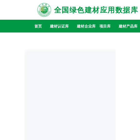
全国绿色建材应用数据库
首页
建材认证库
建材企业库
项目库
建材产品库