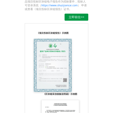
品项目投标区块链电子报告作为招标要件，投标人
可登录系统（
https://www.shuzijiancai.com
） 申请
或查看《项目投标区块链报告》证书。
立即前往>>
《项目投标区块链报告》示例图
《区块链采信核验说明函》示例图