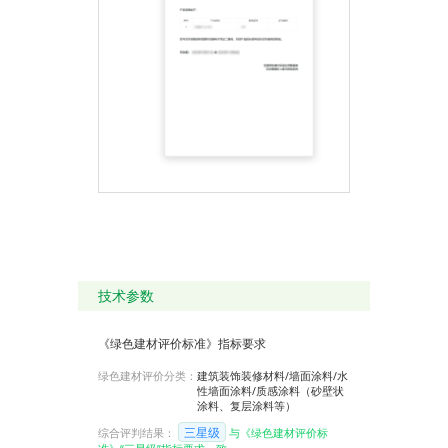
技术参数
《绿色建材评价标准》指标要求
绿色建材评价分类：
建筑装饰装修材料/墙面涂料/水
性墙面涂料/质感涂料（砂壁状
涂料、复层涂料等）
三星级
综合评判结果：
与《绿色建材评价标