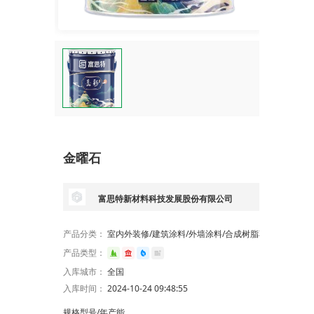
金曜石
富思特新材料科技发展股份有限公司
产品分类：
室内外装修/建筑涂料/外墙涂料/合成树脂乳液外墙涂料
产品类型：
入库城市：
全国
入库时间：
2024-10-24 09:48:55
规格型号/年产能