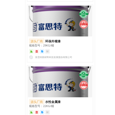
源头厂商
环保外墙漆
规格型号：29KG/桶
富思特新材料科技发展股份有限公司
源头厂商
水性金属漆
规格型号：22KG/桶