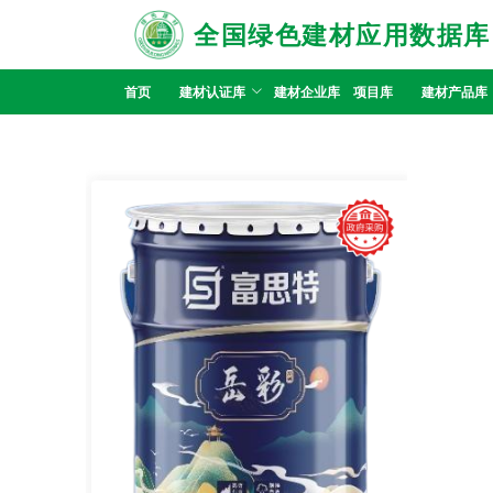
全国绿色建材应用数据库
首页
建材认证库
建材企业库
项目库
建材产品库