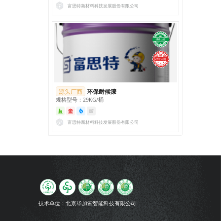
富思特新材料科技发展股份有限公司
源头厂商
环保耐候漆
规格型号：29KG/桶
富思特新材料科技发展股份有限公司
技术单位：
北京毕加索智能科技有限公司