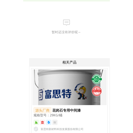
暂时还没有评价呢～
相关产品
源头厂商
花岗石专用中间漆
规格型号：29KG/桶
富思特新材料科技发展股份有限公司