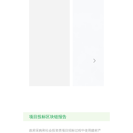
项目投标区块链报告
政府采购和社会投资类项目招标过程中使用建材产