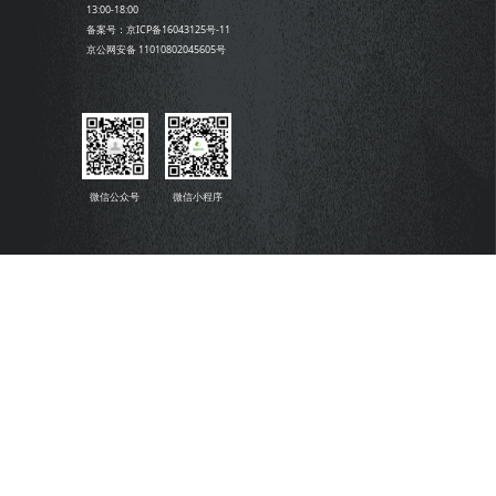
13:00-18:00
备案号：京ICP备16043125号-11
京公网安备 11010802045605号
微信公众号
微信小程序