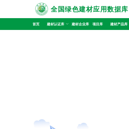
全国绿色建材应用数据库
首页
建材认证库
建材企业库
项目库
建材产品库