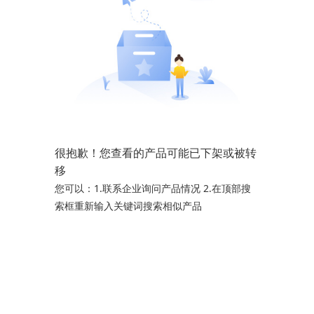
很抱歉！您查看的产品可能已下架或被转
移
您可以：1.联系企业询问产品情况 2.在顶部搜
索框重新输入关键词搜索相似产品