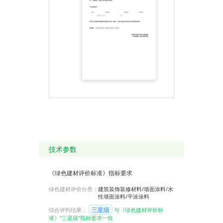
技术参数
《绿色建材评价标准》指标要求
绿色建材评价分类：
建筑装饰装修材料/墙面涂料/水
性墙面涂料/平涂涂料
三星级
综合评判结果：
与《绿色建材评价标
准》“三星级”指标要求一致