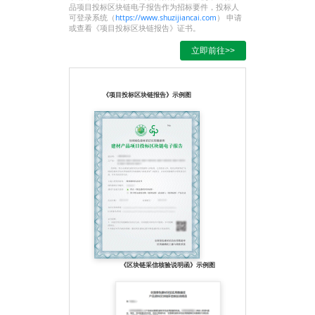
品项目投标区块链电子报告作为招标要件，投标人
可登录系统（
https://www.shuzijiancai.com
） 申请
或查看《项目投标区块链报告》证书。
立即前往>>
《项目投标区块链报告》示例图
《区块链采信核验说明函》示例图