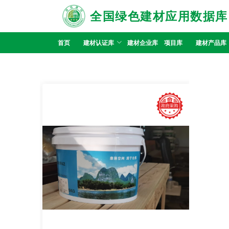
全国绿色建材应用数据库
首页
建材认证库
建材企业库
项目库
建材产品库