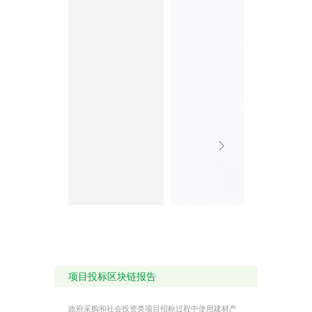
项目投标区块链报告
政府采购和社会投资类项目招标过程中使用建材产