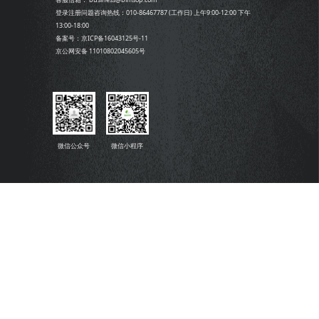
登录注册问题咨询热线：010-86467787 (工作日) 上午9:00-12:00 下午
13:00-18:00
备案号：京ICP备16043125号-11
京公网安备 11010802045605号
微信公众号
微信小程序