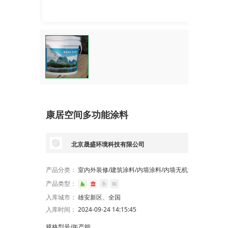
康居空间多功能涂料
北京晟盛环境科技有限公司
产品分类：
室内外装修/建筑涂料/内墙涂料/内墙无机涂料
产品类型：
入库城市：
雄安新区、全国
入库时间：
2024-09-24 14:15:45
规格型号/年产能