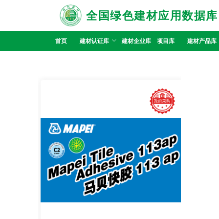
全国绿色建材应用数据库
首页
建材认证库
建材企业库
项目库
建材产品库