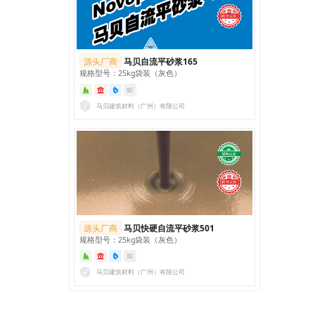
源头厂商
马贝自流平砂浆165
规格型号：25kg袋装（灰色）
马贝建筑材料（广州）有限公司
源头厂商
马贝快硬自流平砂浆501
规格型号：25kg袋装（灰色）
马贝建筑材料（广州）有限公司