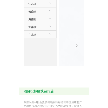
江苏省
云南省
海南省
湖南省
广东省
项目投标区块链报告
政府采购和社会投资类项目招标过程中使用建材产
品项目投标区块链电子报告作为招标要件，投标人