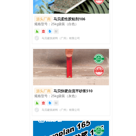
源头厂商
马贝柔性胶粘剂106
规格型号：25kg袋装（白色）
马贝建筑材料（广州）有限公司
源头厂商
马贝快硬自流平砂浆510
规格型号：25kg袋装（灰色）
马贝建筑材料（广州）有限公司