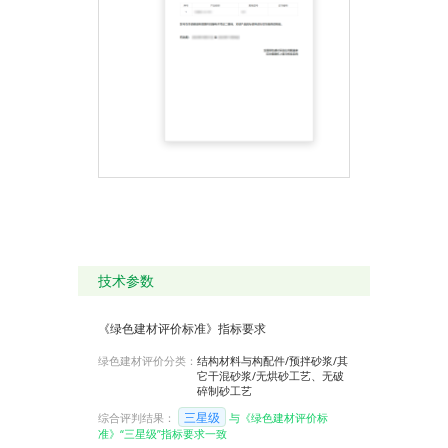
技术参数
《绿色建材评价标准》指标要求
绿色建材评价分类：
结构材料与构配件/预拌砂浆/其
它干混砂浆/无烘砂工艺、无破
碎制砂工艺
三星级
综合评判结果：
与《绿色建材评价标
准》“三星级”指标要求一致