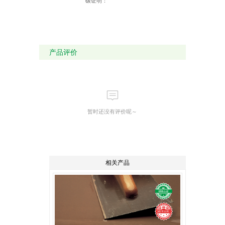
碳证明：
产品评价
暂时还没有评价呢～
相关产品