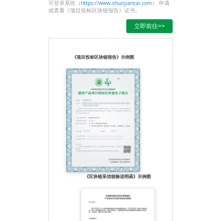
可登录系统（
https://www.shuzijiancai.com
） 申请
或查看《项目投标区块链报告》证书。
立即前往>>
《项目投标区块链报告》示例图
《区块链采信核验说明函》示例图