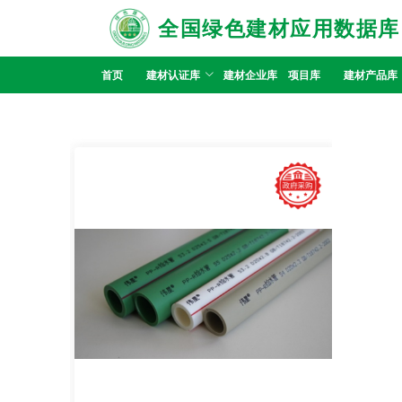
全国绿色建材应用数据库
首页
建材认证库
建材企业库
项目库
建材产品库