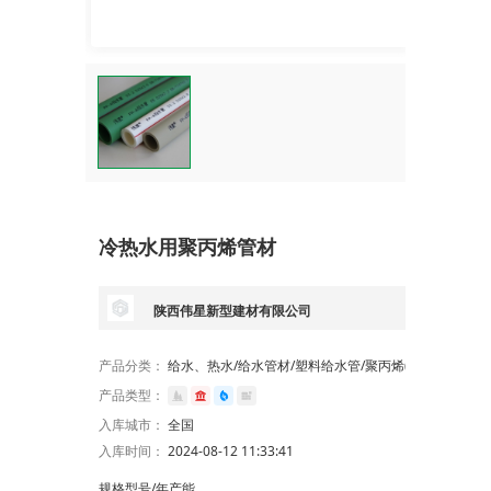
冷热水用聚丙烯管材
陕西伟星新型建材有限公司
产品分类：
给水、热水/给水管材/塑料给水管/聚丙烯(PP)管
产品类型：
入库城市：
全国
入库时间：
2024-08-12 11:33:41
规格型号/年产能