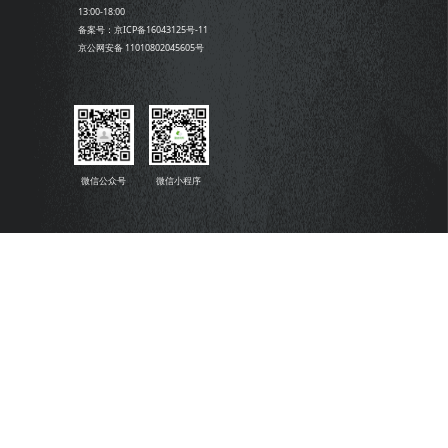
13:00-18:00
备案号：京ICP备16043125号-11
京公网安备 11010802045605号
微信公众号
微信小程序