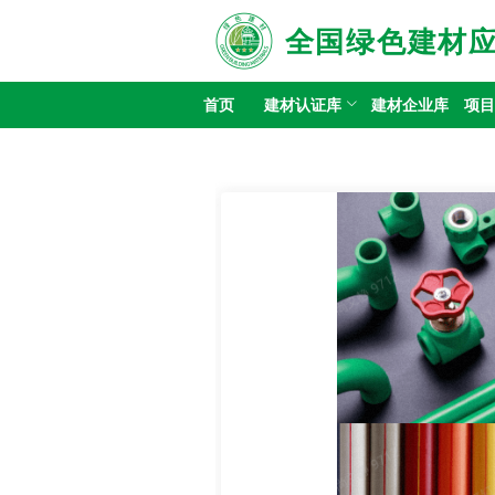
全国绿色建材
首页
建材认证库
建材企业库
项