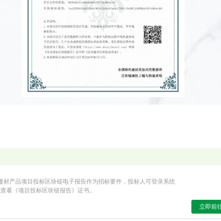
建材产品项目投标区块链电子报告作为招标要件，投标人可登录系统
或查看《项目投标区块链报告》证书。
立即前往