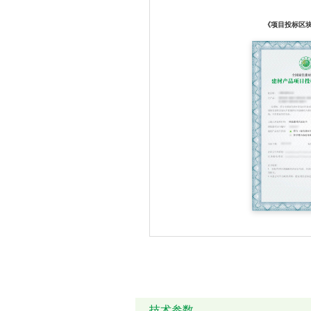
《项目投标区
技术参数