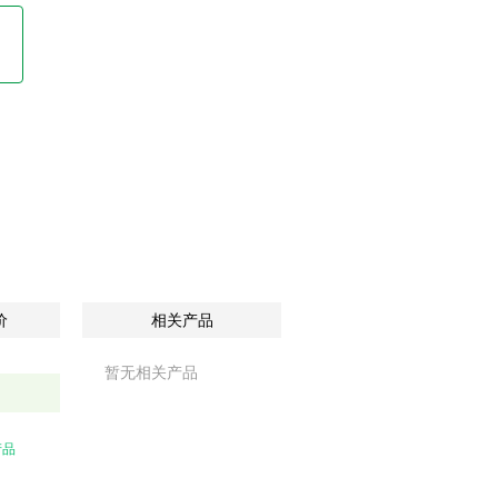
价
相关产品
暂无相关产品
产品