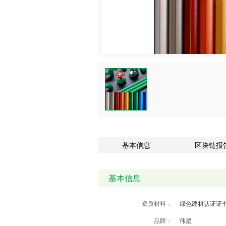
基本信息
区块链报
基本信息
资质材料：
绿色建材认证证
品牌：
伟星