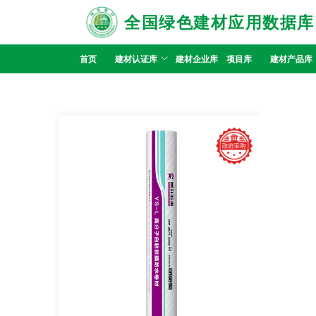
全国绿色建材应用数据库
首页
建材认证库
建材企业库
项目库
建材产品库