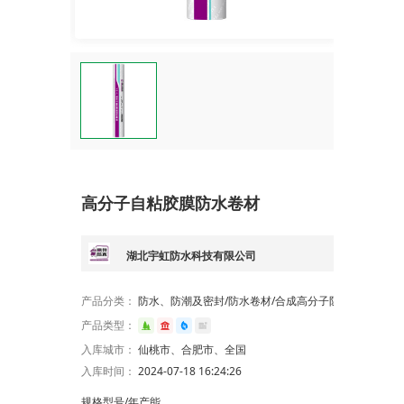
高分子自粘胶膜防水卷材
湖北宇虹防水科技有限公司
产品分类：
防水、防潮及密封/防水卷材/合成高分子防水卷材/预铺/湿铺防水卷材(非沥青基)
产品类型：
入库城市：
仙桃市、合肥市、全国
入库时间：
2024-07-18 16:24:26
规格型号/年产能