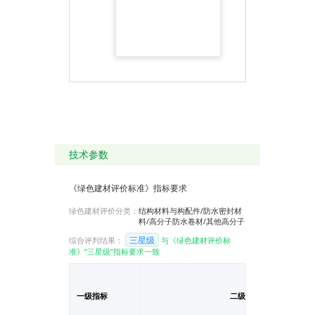
技术参数
《绿色建材评价标准》指标要求
绿色建材评价分类：
结构材料与构配件/防水密封材
料/高分子防水卷材/其他高分子
三星级
综合评判结果：
与《绿色建材评价标
准》“三星级”指标要求一致
一级指标
二级指标