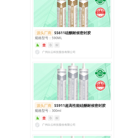
源头厂商
SS611硅酮耐候密封胶
规格型号：590ML
广州白云科技股份有限公司
源头厂商
SS911超高性能硅酮耐候密封胶
规格型号：300ml
广州白云科技股份有限公司