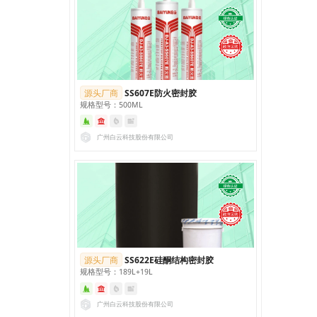
源头厂商
SS607E防火密封胶
规格型号：500ML
广州白云科技股份有限公司
源头厂商
SS622E硅酮结构密封胶
规格型号：189L+19L
广州白云科技股份有限公司