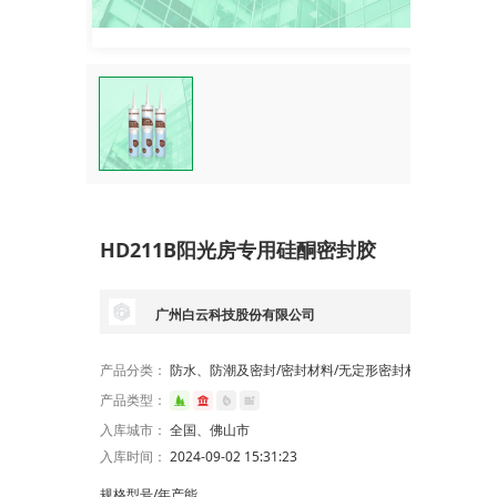
HD211B阳光房专用硅酮密封胶
广州白云科技股份有限公司
产品分类：
防水、防潮及密封/密封材料/无定形密封材料/硅酮建筑密封胶
产品类型：
入库城市：
全国、佛山市
入库时间：
2024-09-02 15:31:23
规格型号/年产能