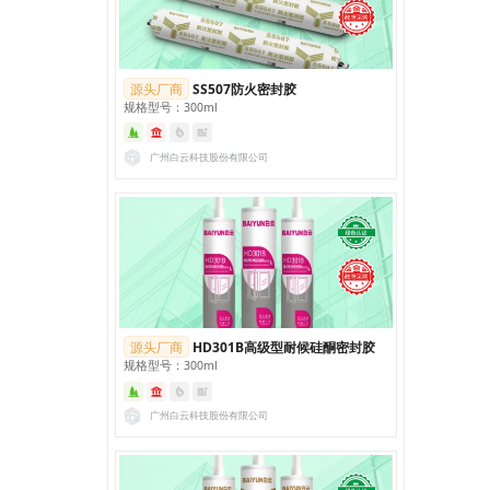
源头厂商
SS507防火密封胶
规格型号：300ml
广州白云科技股份有限公司
源头厂商
HD301B高级型耐候硅酮密封胶
规格型号：300ml
广州白云科技股份有限公司