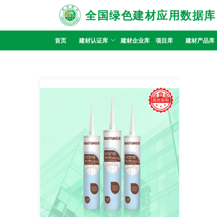
全国绿色建材应用数据库
首页
建材认证库
建材企业库
项目库
建材产品库