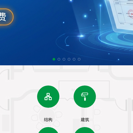
结构
建筑