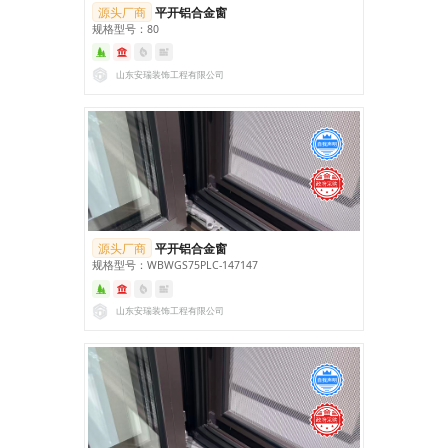
源头厂商
平开铝合金窗
规格型号：80
山东安瑞装饰工程有限公司
源头厂商
平开铝合金窗
规格型号：WBWGS75PLC-147147
山东安瑞装饰工程有限公司