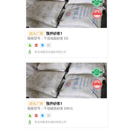
源头厂商
预拌砂浆1
规格型号：干混地面砂浆 DS
青岛绿帆再生建材有限公司
源头厂商
预拌砂浆1
规格型号：干混砌筑砂浆 DM‑G
青岛绿帆再生建材有限公司