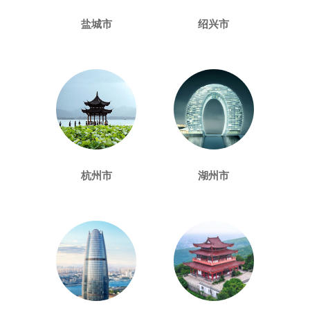
盐城市
绍兴市
杭州市
湖州市