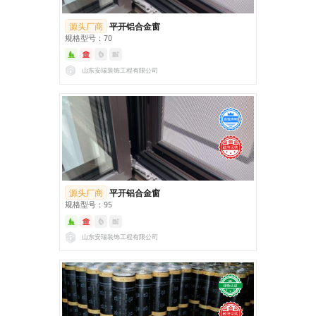
源头厂商
平开铝合金窗
规格型号：70
山东安瑞装饰工程有限公司
源头厂商
平开铝合金窗
规格型号：95
山东安瑞装饰工程有限公司