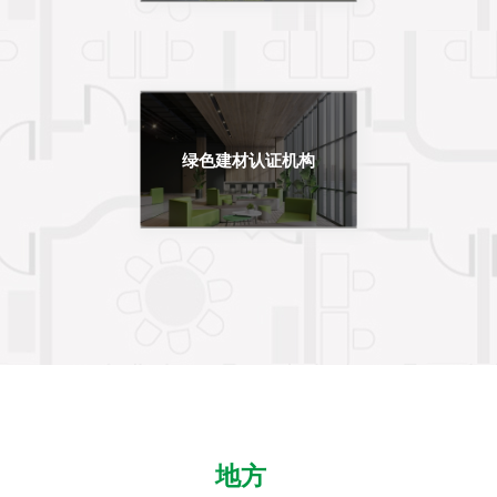
绿色建材认证机构
地方