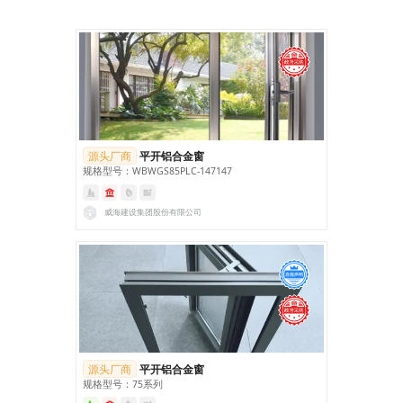
源头厂商
平开铝合金窗
规格型号：WBWGS85PLC-147147
威海建设集团股份有限公司
源头厂商
平开铝合金窗
规格型号：75系列