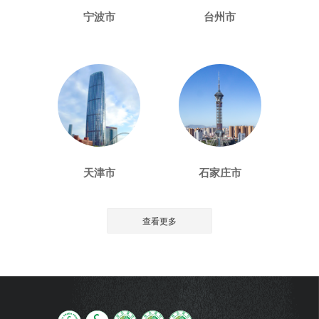
宁波市
台州市
天津市
石家庄市
查看更多